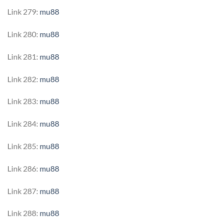
Link 279:
mu88
Link 280:
mu88
Link 281:
mu88
Link 282:
mu88
Link 283:
mu88
Link 284:
mu88
Link 285:
mu88
Link 286:
mu88
Link 287:
mu88
Link 288:
mu88