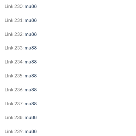
Link 230:
mu88
Link 231:
mu88
Link 232:
mu88
Link 233:
mu88
Link 234:
mu88
Link 235:
mu88
Link 236:
mu88
Link 237:
mu88
Link 238:
mu88
Link 239:
mu88