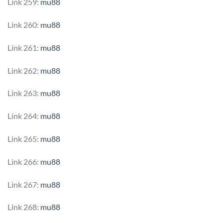
Link 259:
mu88
Link 260:
mu88
Link 261:
mu88
Link 262:
mu88
Link 263:
mu88
Link 264:
mu88
Link 265:
mu88
Link 266:
mu88
Link 267:
mu88
Link 268:
mu88