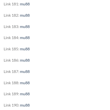
Link 181:
mu88
Link 182:
mu88
Link 183:
mu88
Link 184:
mu88
Link 185:
mu88
Link 186:
mu88
Link 187:
mu88
Link 188:
mu88
Link 189:
mu88
Link 190:
mu88