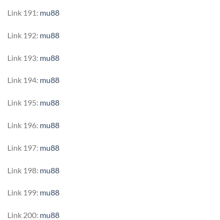
Link 191:
mu88
Link 192:
mu88
Link 193:
mu88
Link 194:
mu88
Link 195:
mu88
Link 196:
mu88
Link 197:
mu88
Link 198:
mu88
Link 199:
mu88
Link 200:
mu88