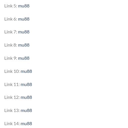
Link 5:
mu88
Link 6:
mu88
Link 7:
mu88
Link 8:
mu88
Link 9:
mu88
Link 10:
mu88
Link 11:
mu88
Link 12:
mu88
Link 13:
mu88
Link 14:
mu88