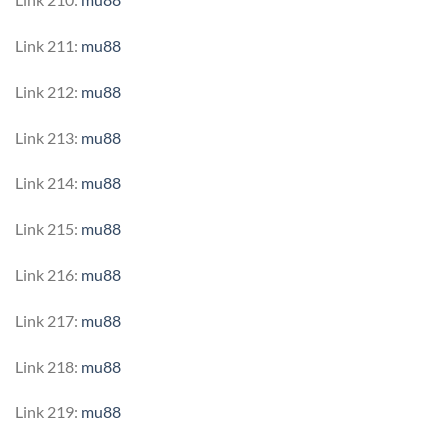
Link 211:
mu88
Link 212:
mu88
Link 213:
mu88
Link 214:
mu88
Link 215:
mu88
Link 216:
mu88
Link 217:
mu88
Link 218:
mu88
Link 219:
mu88