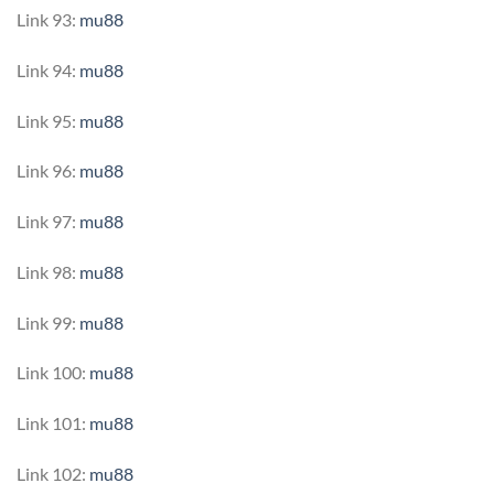
Link 93:
mu88
Link 94:
mu88
Link 95:
mu88
Link 96:
mu88
Link 97:
mu88
Link 98:
mu88
Link 99:
mu88
Link 100:
mu88
Link 101:
mu88
Link 102:
mu88