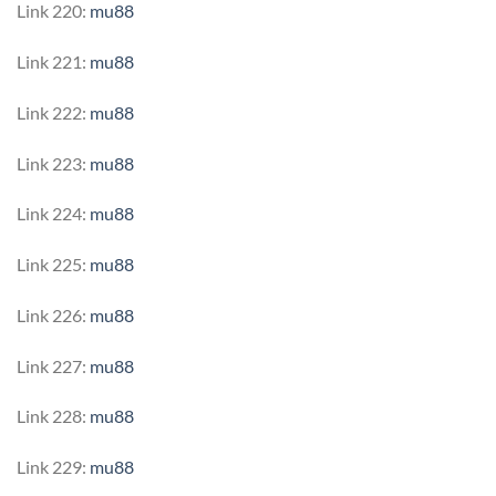
Link 220:
mu88
Link 221:
mu88
Link 222:
mu88
Link 223:
mu88
Link 224:
mu88
Link 225:
mu88
Link 226:
mu88
Link 227:
mu88
Link 228:
mu88
Link 229:
mu88