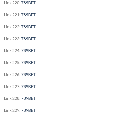
Link 220:
789BET
Link 221:
789BET
Link 222:
789BET
Link 223:
789BET
Link 224:
789BET
Link 225:
789BET
Link 226:
789BET
Link 227:
789BET
Link 228:
789BET
Link 229:
789BET