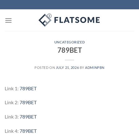
Skip
to
content
UNCATEGORIZED
789BET
POSTED ON
JULY 21, 2026
BY
ADMINPBN
Link 1:
789BET
Link 2:
789BET
Link 3:
789BET
Link 4:
789BET