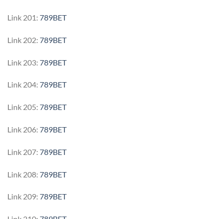
Link 201:
789BET
Link 202:
789BET
Link 203:
789BET
Link 204:
789BET
Link 205:
789BET
Link 206:
789BET
Link 207:
789BET
Link 208:
789BET
Link 209:
789BET
Link 210:
789BET