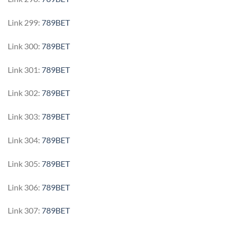
Link 299:
789BET
Link 300:
789BET
Link 301:
789BET
Link 302:
789BET
Link 303:
789BET
Link 304:
789BET
Link 305:
789BET
Link 306:
789BET
Link 307:
789BET