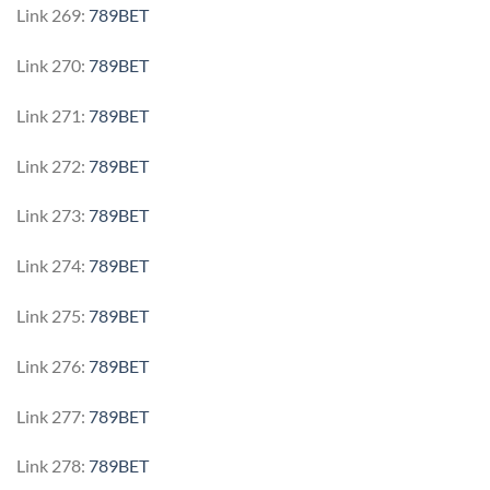
Link 269:
789BET
Link 270:
789BET
Link 271:
789BET
Link 272:
789BET
Link 273:
789BET
Link 274:
789BET
Link 275:
789BET
Link 276:
789BET
Link 277:
789BET
Link 278:
789BET