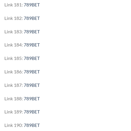
Link 181:
789BET
Link 182:
789BET
Link 183:
789BET
Link 184:
789BET
Link 185:
789BET
Link 186:
789BET
Link 187:
789BET
Link 188:
789BET
Link 189:
789BET
Link 190:
789BET