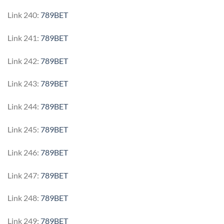
Link 240:
789BET
Link 241:
789BET
Link 242:
789BET
Link 243:
789BET
Link 244:
789BET
Link 245:
789BET
Link 246:
789BET
Link 247:
789BET
Link 248:
789BET
Link 249:
789BET