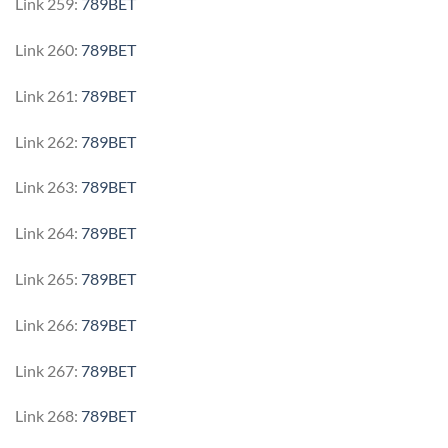
Link 259:
789BET
Link 260:
789BET
Link 261:
789BET
Link 262:
789BET
Link 263:
789BET
Link 264:
789BET
Link 265:
789BET
Link 266:
789BET
Link 267:
789BET
Link 268:
789BET