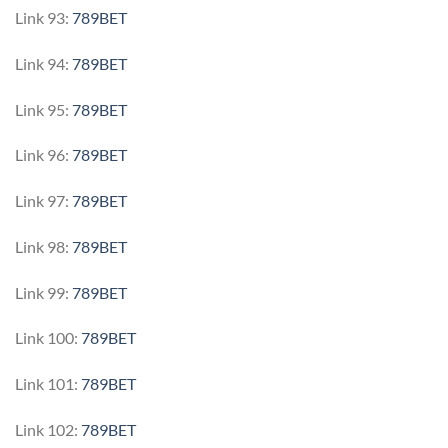
Link 93:
789BET
Link 94:
789BET
Link 95:
789BET
Link 96:
789BET
Link 97:
789BET
Link 98:
789BET
Link 99:
789BET
Link 100:
789BET
Link 101:
789BET
Link 102:
789BET