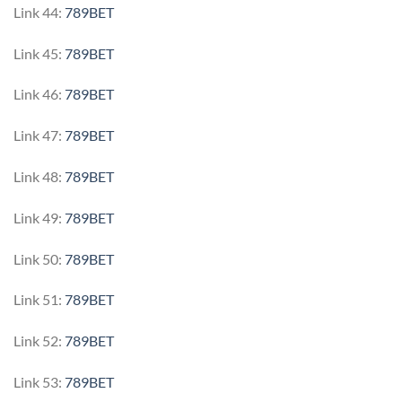
Link 44:
789BET
Link 45:
789BET
Link 46:
789BET
Link 47:
789BET
Link 48:
789BET
Link 49:
789BET
Link 50:
789BET
Link 51:
789BET
Link 52:
789BET
Link 53:
789BET