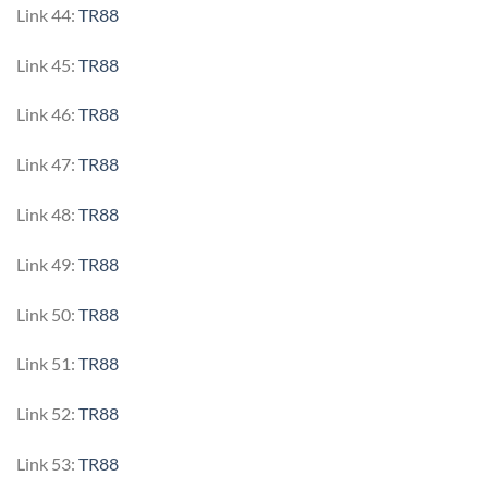
Link 44:
TR88
Link 45:
TR88
Link 46:
TR88
Link 47:
TR88
Link 48:
TR88
Link 49:
TR88
Link 50:
TR88
Link 51:
TR88
Link 52:
TR88
Link 53:
TR88