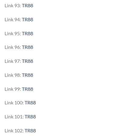
Link 93:
TR88
Link 94:
TR88
Link 95:
TR88
Link 96:
TR88
Link 97:
TR88
Link 98:
TR88
Link 99:
TR88
Link 100:
TR88
Link 101:
TR88
Link 102:
TR88