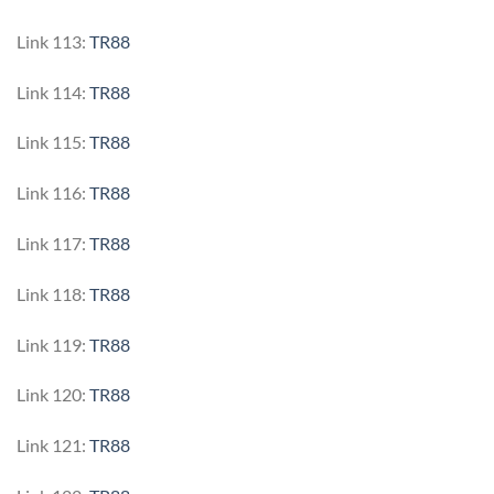
Link 113:
TR88
Link 114:
TR88
Link 115:
TR88
Link 116:
TR88
Link 117:
TR88
Link 118:
TR88
Link 119:
TR88
Link 120:
TR88
Link 121:
TR88