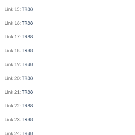
Link 15:
TR88
Link 16:
TR88
Link 17:
TR88
Link 18:
TR88
Link 19:
TR88
Link 20:
TR88
Link 21:
TR88
Link 22:
TR88
Link 23:
TR88
Link 24:
TR88