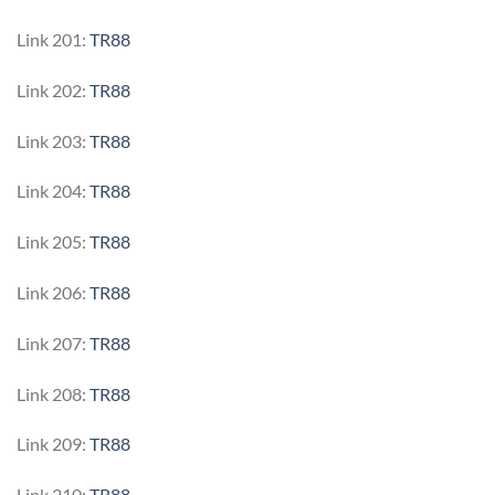
Link 201:
TR88
Link 202:
TR88
Link 203:
TR88
Link 204:
TR88
Link 205:
TR88
Link 206:
TR88
Link 207:
TR88
Link 208:
TR88
Link 209:
TR88
Link 210:
TR88