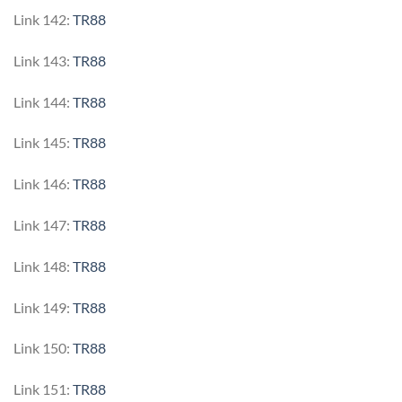
Link 142:
TR88
Link 143:
TR88
Link 144:
TR88
Link 145:
TR88
Link 146:
TR88
Link 147:
TR88
Link 148:
TR88
Link 149:
TR88
Link 150:
TR88
Link 151:
TR88