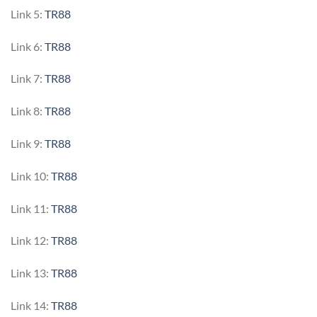
Link 5:
TR88
Link 6:
TR88
Link 7:
TR88
Link 8:
TR88
Link 9:
TR88
Link 10:
TR88
Link 11:
TR88
Link 12:
TR88
Link 13:
TR88
Link 14:
TR88