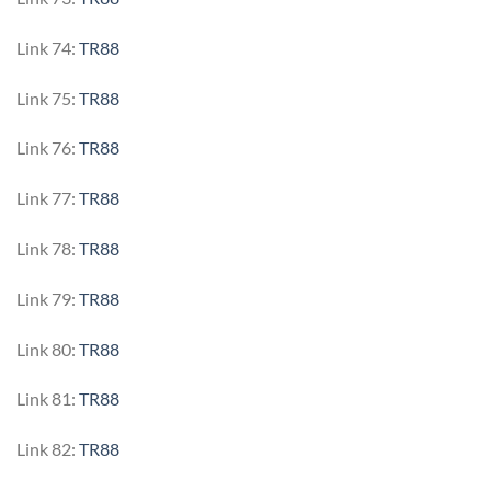
Link 74:
TR88
Link 75:
TR88
Link 76:
TR88
Link 77:
TR88
Link 78:
TR88
Link 79:
TR88
Link 80:
TR88
Link 81:
TR88
Link 82:
TR88