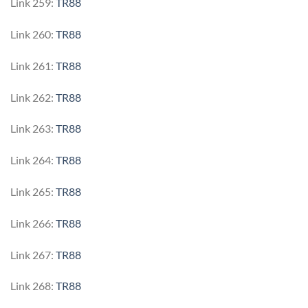
Link 259:
TR88
Link 260:
TR88
Link 261:
TR88
Link 262:
TR88
Link 263:
TR88
Link 264:
TR88
Link 265:
TR88
Link 266:
TR88
Link 267:
TR88
Link 268:
TR88