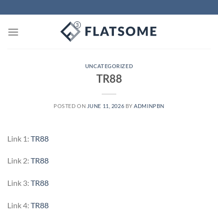
Skip
to
content
UNCATEGORIZED
TR88
POSTED ON
JUNE 11, 2026
BY
ADMINPBN
Link 1:
TR88
Link 2:
TR88
Link 3:
TR88
Link 4:
TR88