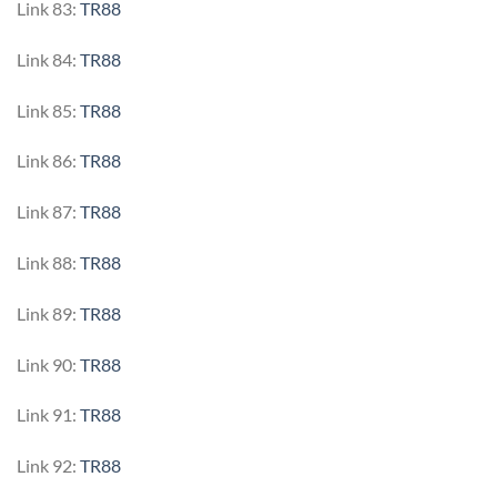
Link 83:
TR88
Link 84:
TR88
Link 85:
TR88
Link 86:
TR88
Link 87:
TR88
Link 88:
TR88
Link 89:
TR88
Link 90:
TR88
Link 91:
TR88
Link 92:
TR88