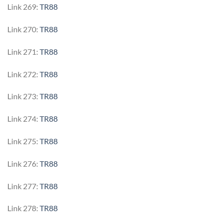
Link 269:
TR88
Link 270:
TR88
Link 271:
TR88
Link 272:
TR88
Link 273:
TR88
Link 274:
TR88
Link 275:
TR88
Link 276:
TR88
Link 277:
TR88
Link 278:
TR88