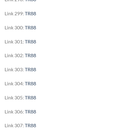
Link 299:
TR88
Link 300:
TR88
Link 301:
TR88
Link 302:
TR88
Link 303:
TR88
Link 304:
TR88
Link 305:
TR88
Link 306:
TR88
Link 307:
TR88