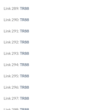
Link 289:
TR88
Link 290:
TR88
Link 291:
TR88
Link 292:
TR88
Link 293:
TR88
Link 294:
TR88
Link 295:
TR88
Link 296:
TR88
Link 297:
TR88
Link 298:
TR88