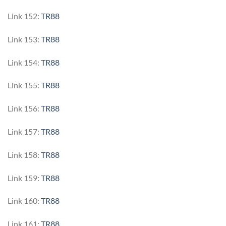
Link 152:
TR88
Link 153:
TR88
Link 154:
TR88
Link 155:
TR88
Link 156:
TR88
Link 157:
TR88
Link 158:
TR88
Link 159:
TR88
Link 160:
TR88
Link 161:
TR88