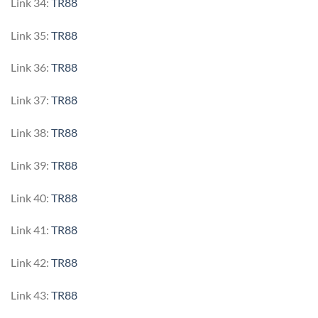
Link 34:
TR88
Link 35:
TR88
Link 36:
TR88
Link 37:
TR88
Link 38:
TR88
Link 39:
TR88
Link 40:
TR88
Link 41:
TR88
Link 42:
TR88
Link 43:
TR88