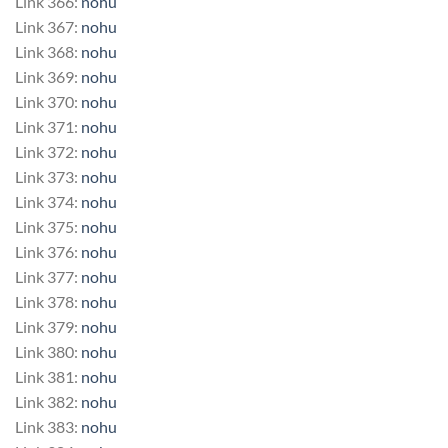
Link 366:
nohu
Link 367:
nohu
Link 368:
nohu
Link 369:
nohu
Link 370:
nohu
Link 371:
nohu
Link 372:
nohu
Link 373:
nohu
Link 374:
nohu
Link 375:
nohu
Link 376:
nohu
Link 377:
nohu
Link 378:
nohu
Link 379:
nohu
Link 380:
nohu
Link 381:
nohu
Link 382:
nohu
Link 383:
nohu