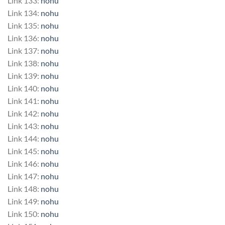
Link 133:
nohu
Link 134:
nohu
Link 135:
nohu
Link 136:
nohu
Link 137:
nohu
Link 138:
nohu
Link 139:
nohu
Link 140:
nohu
Link 141:
nohu
Link 142:
nohu
Link 143:
nohu
Link 144:
nohu
Link 145:
nohu
Link 146:
nohu
Link 147:
nohu
Link 148:
nohu
Link 149:
nohu
Link 150:
nohu