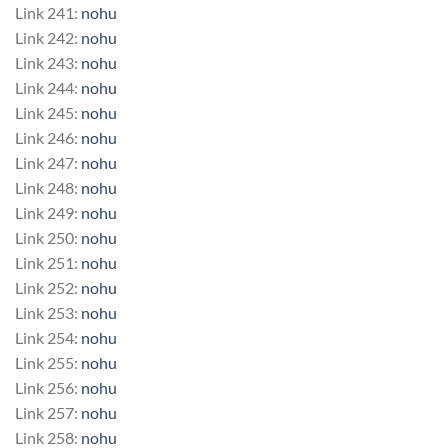
Link 241:
nohu
Link 242:
nohu
Link 243:
nohu
Link 244:
nohu
Link 245:
nohu
Link 246:
nohu
Link 247:
nohu
Link 248:
nohu
Link 249:
nohu
Link 250:
nohu
Link 251:
nohu
Link 252:
nohu
Link 253:
nohu
Link 254:
nohu
Link 255:
nohu
Link 256:
nohu
Link 257:
nohu
Link 258:
nohu