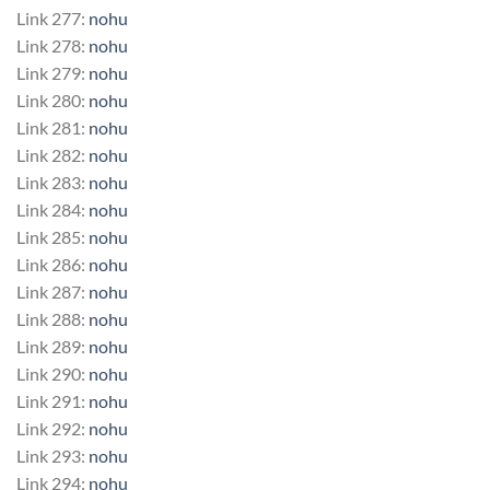
Link 277:
nohu
Link 278:
nohu
Link 279:
nohu
Link 280:
nohu
Link 281:
nohu
Link 282:
nohu
Link 283:
nohu
Link 284:
nohu
Link 285:
nohu
Link 286:
nohu
Link 287:
nohu
Link 288:
nohu
Link 289:
nohu
Link 290:
nohu
Link 291:
nohu
Link 292:
nohu
Link 293:
nohu
Link 294:
nohu