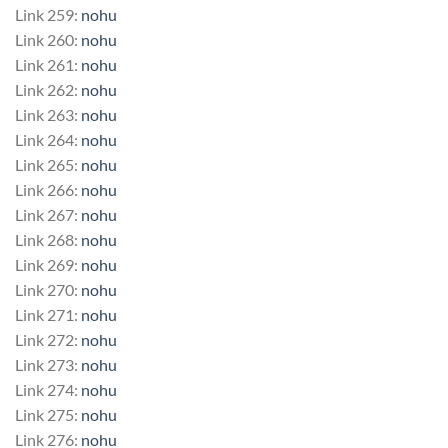
Link 259:
nohu
Link 260:
nohu
Link 261:
nohu
Link 262:
nohu
Link 263:
nohu
Link 264:
nohu
Link 265:
nohu
Link 266:
nohu
Link 267:
nohu
Link 268:
nohu
Link 269:
nohu
Link 270:
nohu
Link 271:
nohu
Link 272:
nohu
Link 273:
nohu
Link 274:
nohu
Link 275:
nohu
Link 276:
nohu