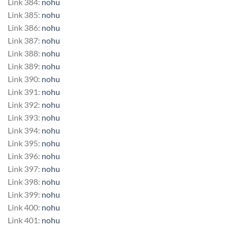
Link 384:
nohu
Link 385:
nohu
Link 386:
nohu
Link 387:
nohu
Link 388:
nohu
Link 389:
nohu
Link 390:
nohu
Link 391:
nohu
Link 392:
nohu
Link 393:
nohu
Link 394:
nohu
Link 395:
nohu
Link 396:
nohu
Link 397:
nohu
Link 398:
nohu
Link 399:
nohu
Link 400:
nohu
Link 401:
nohu