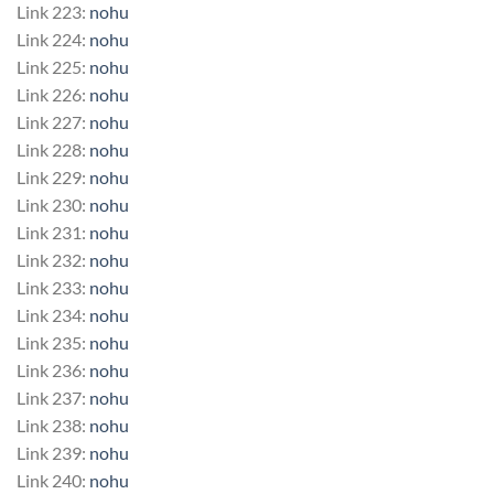
Link 223:
nohu
Link 224:
nohu
Link 225:
nohu
Link 226:
nohu
Link 227:
nohu
Link 228:
nohu
Link 229:
nohu
Link 230:
nohu
Link 231:
nohu
Link 232:
nohu
Link 233:
nohu
Link 234:
nohu
Link 235:
nohu
Link 236:
nohu
Link 237:
nohu
Link 238:
nohu
Link 239:
nohu
Link 240:
nohu