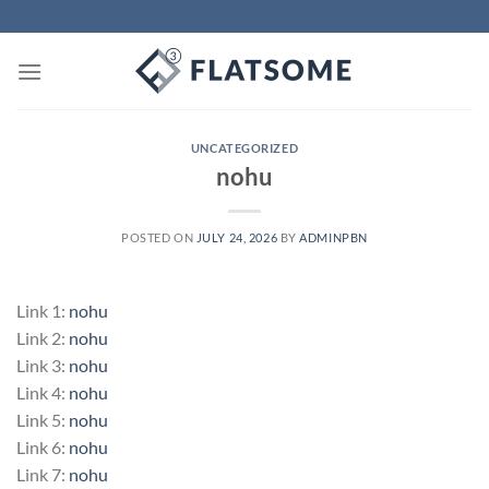
Skip
to
content
UNCATEGORIZED
nohu
POSTED ON
JULY 24, 2026
BY
ADMINPBN
Link 1:
nohu
Link 2:
nohu
Link 3:
nohu
Link 4:
nohu
Link 5:
nohu
Link 6:
nohu
Link 7:
nohu