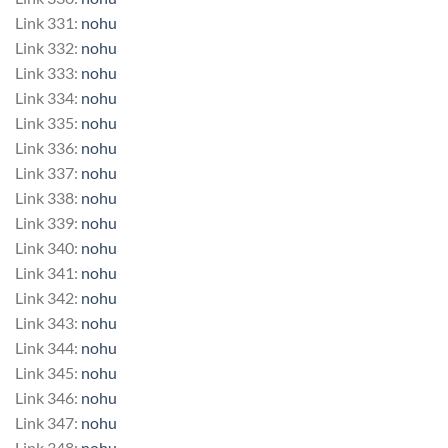
Link 331:
nohu
Link 332:
nohu
Link 333:
nohu
Link 334:
nohu
Link 335:
nohu
Link 336:
nohu
Link 337:
nohu
Link 338:
nohu
Link 339:
nohu
Link 340:
nohu
Link 341:
nohu
Link 342:
nohu
Link 343:
nohu
Link 344:
nohu
Link 345:
nohu
Link 346:
nohu
Link 347:
nohu
Link 348:
nohu