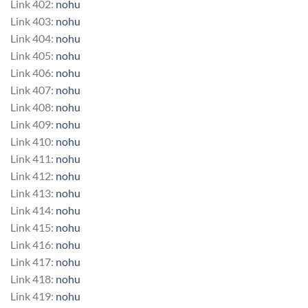
Link 402:
nohu
Link 403:
nohu
Link 404:
nohu
Link 405:
nohu
Link 406:
nohu
Link 407:
nohu
Link 408:
nohu
Link 409:
nohu
Link 410:
nohu
Link 411:
nohu
Link 412:
nohu
Link 413:
nohu
Link 414:
nohu
Link 415:
nohu
Link 416:
nohu
Link 417:
nohu
Link 418:
nohu
Link 419:
nohu