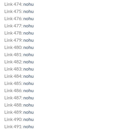
Link 474:
nohu
Link 475:
nohu
Link 476:
nohu
Link 477:
nohu
Link 478:
nohu
Link 479:
nohu
Link 480:
nohu
Link 481:
nohu
Link 482:
nohu
Link 483:
nohu
Link 484:
nohu
Link 485:
nohu
Link 486:
nohu
Link 487:
nohu
Link 488:
nohu
Link 489:
nohu
Link 490:
nohu
Link 491:
nohu