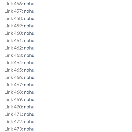
Link 456:
nohu
Link 457:
nohu
Link 458:
nohu
Link 459:
nohu
Link 460:
nohu
Link 461:
nohu
Link 462:
nohu
Link 463:
nohu
Link 464:
nohu
Link 465:
nohu
Link 466:
nohu
Link 467:
nohu
Link 468:
nohu
Link 469:
nohu
Link 470:
nohu
Link 471:
nohu
Link 472:
nohu
Link 473:
nohu