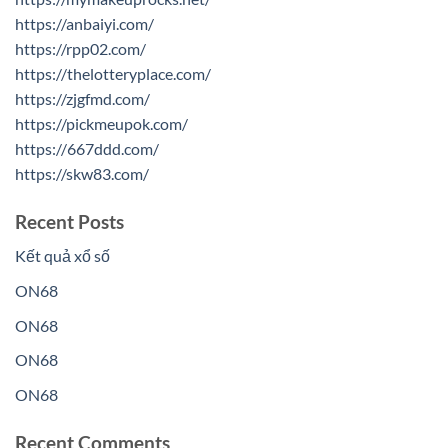
https://anbaiyi.com/
https://rpp02.com/
https://thelotteryplace.com/
https://zjgfmd.com/
https://pickmeupok.com/
https://667ddd.com/
https://skw83.com/
Recent Posts
Kết quả xổ số
ON68
ON68
ON68
ON68
Recent Comments