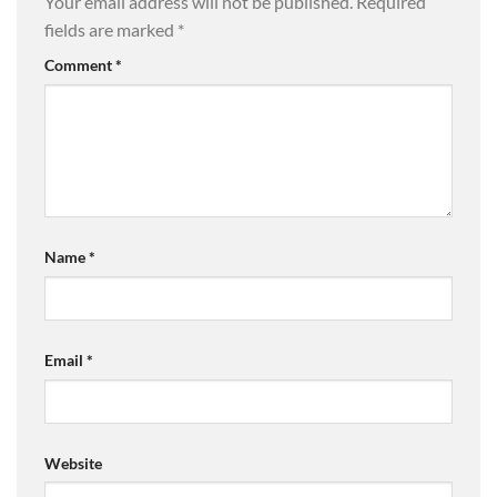
Your email address will not be published.
Required
fields are marked
*
Comment
*
Name
*
Email
*
Website