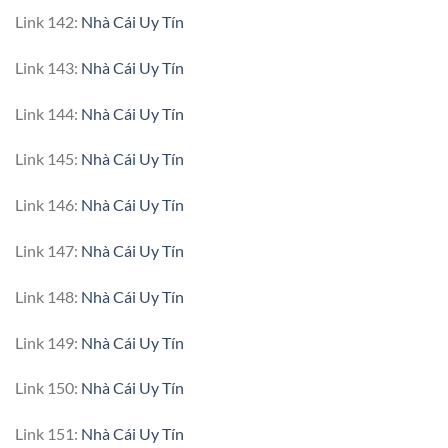
Link 142:
Nhà Cái Uy Tín
Link 143:
Nhà Cái Uy Tín
Link 144:
Nhà Cái Uy Tín
Link 145:
Nhà Cái Uy Tín
Link 146:
Nhà Cái Uy Tín
Link 147:
Nhà Cái Uy Tín
Link 148:
Nhà Cái Uy Tín
Link 149:
Nhà Cái Uy Tín
Link 150:
Nhà Cái Uy Tín
Link 151:
Nhà Cái Uy Tín