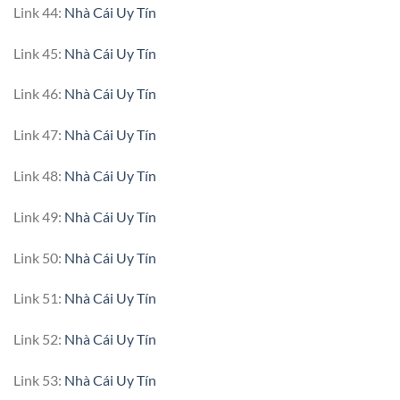
Link 44:
Nhà Cái Uy Tín
Link 45:
Nhà Cái Uy Tín
Link 46:
Nhà Cái Uy Tín
Link 47:
Nhà Cái Uy Tín
Link 48:
Nhà Cái Uy Tín
Link 49:
Nhà Cái Uy Tín
Link 50:
Nhà Cái Uy Tín
Link 51:
Nhà Cái Uy Tín
Link 52:
Nhà Cái Uy Tín
Link 53:
Nhà Cái Uy Tín