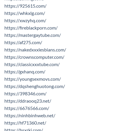
https://925615.com/
https://whkxlg.com/
https://xwzyhq.com/
https://fireblackporn.com/
https://mastergaytube.com/
https://af275.com/
https://nakedxxxlesbians.com/
https://crownscomputer.com/
https://classicxxxtube.com/
https://gxhanq.com/
https://youngsexmovs.com/
https://dqshenghuotong.com/
https://398346.com/
https://ddraooq23.net/
https://6676566.com/
https://ninhbinhweb.net/
https://hf71360.net/
https://hsxrkj.com/