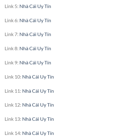
Link 5:
Nhà Cái Uy Tín
Link 6:
Nhà Cái Uy Tín
Link 7:
Nhà Cái Uy Tín
Link 8:
Nhà Cái Uy Tín
Link 9:
Nhà Cái Uy Tín
Link 10:
Nhà Cái Uy Tín
Link 11:
Nhà Cái Uy Tín
Link 12:
Nhà Cái Uy Tín
Link 13:
Nhà Cái Uy Tín
Link 14:
Nhà Cái Uy Tín