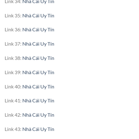
Link 34:
Nhà Cái Uy Tín
Link 35:
Nhà Cái Uy Tín
Link 36:
Nhà Cái Uy Tín
Link 37:
Nhà Cái Uy Tín
Link 38:
Nhà Cái Uy Tín
Link 39:
Nhà Cái Uy Tín
Link 40:
Nhà Cái Uy Tín
Link 41:
Nhà Cái Uy Tín
Link 42:
Nhà Cái Uy Tín
Link 43:
Nhà Cái Uy Tín