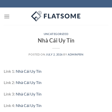
Skip
to
content
UNCATEGORIZED
Nhà Cái Uy Tín
POSTED ON
JULY 2, 2026
BY
ADMINPBN
Link 1:
Nhà Cái Uy Tín
Link 2:
Nhà Cái Uy Tín
Link 3:
Nhà Cái Uy Tín
Link 4:
Nhà Cái Uy Tín