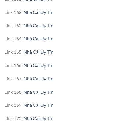
Link 162:
Nhà Cái Uy Tín
Link 163:
Nhà Cái Uy Tín
Link 164:
Nhà Cái Uy Tín
Link 165:
Nhà Cái Uy Tín
Link 166:
Nhà Cái Uy Tín
Link 167:
Nhà Cái Uy Tín
Link 168:
Nhà Cái Uy Tín
Link 169:
Nhà Cái Uy Tín
Link 170:
Nhà Cái Uy Tín