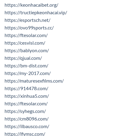
https://keonhacaibet.org/
https://tructiepkeonhacai.vip/
https://esportsch.net/
https://ovo99sports.cc/
https://ftesolar.com/
https://cesvisl.com/
https://bablyon.com/
https://qjual.com/
https://bm-dist.com/
https://my-2017.com/
https://maturesexfilms.com/
https://914478.com/
https://xinhua5.com/
https://ftesolar.com/
https://syhegs.com/
https://cm8096.com/
https://ilbausco.com/
https://lfymsc.com/