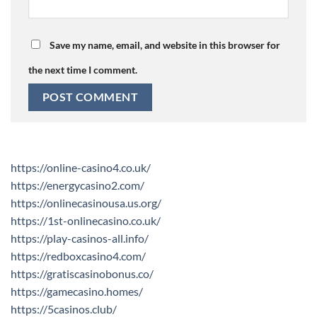
Save my name, email, and website in this browser for
the next time I comment.
https://online-casino4.co.uk/
https://energycasino2.com/
https://onlinecasinousa.us.org/
https://1st-onlinecasino.co.uk/
https://play-casinos-all.info/
https://redboxcasino4.com/
https://gratiscasinobonus.co/
https://gamecasino.homes/
https://5casinos.club/