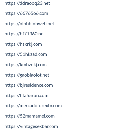
https://ddraooq23.net
https://6676566.com
https://ninhbinhweb.net
https://hf71360.net
https://hsxrkj.com
https://51hkzad.com
https://kmhznkj.com
https://gaobiaoiot.net
https://bjresidence.com
https://fifa55run.com
https://mercadoforexbr.com
https://52mamamei.com
https://vintagesexbar.com