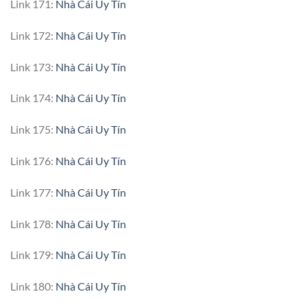
Link 171:
Nhà Cái Uy Tín
Link 172:
Nhà Cái Uy Tín
Link 173:
Nhà Cái Uy Tín
Link 174:
Nhà Cái Uy Tín
Link 175:
Nhà Cái Uy Tín
Link 176:
Nhà Cái Uy Tín
Link 177:
Nhà Cái Uy Tín
Link 178:
Nhà Cái Uy Tín
Link 179:
Nhà Cái Uy Tín
Link 180:
Nhà Cái Uy Tín