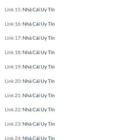
Link 15:
Nhà Cái Uy Tín
Link 16:
Nhà Cái Uy Tín
Link 17:
Nhà Cái Uy Tín
Link 18:
Nhà Cái Uy Tín
Link 19:
Nhà Cái Uy Tín
Link 20:
Nhà Cái Uy Tín
Link 21:
Nhà Cái Uy Tín
Link 22:
Nhà Cái Uy Tín
Link 23:
Nhà Cái Uy Tín
Link 24:
Nhà Cái Uy Tín