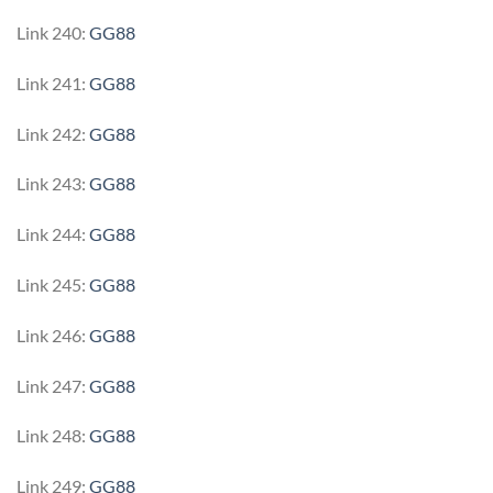
Link 240:
GG88
Link 241:
GG88
Link 242:
GG88
Link 243:
GG88
Link 244:
GG88
Link 245:
GG88
Link 246:
GG88
Link 247:
GG88
Link 248:
GG88
Link 249:
GG88