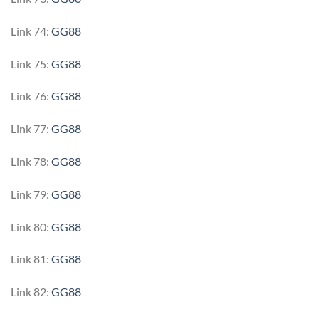
Link 74:
GG88
Link 75:
GG88
Link 76:
GG88
Link 77:
GG88
Link 78:
GG88
Link 79:
GG88
Link 80:
GG88
Link 81:
GG88
Link 82:
GG88