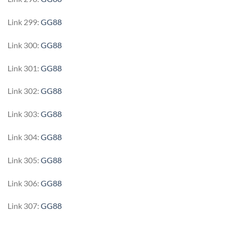
Link 299:
GG88
Link 300:
GG88
Link 301:
GG88
Link 302:
GG88
Link 303:
GG88
Link 304:
GG88
Link 305:
GG88
Link 306:
GG88
Link 307:
GG88