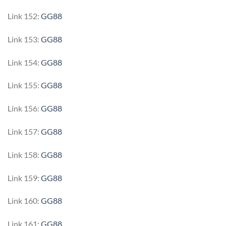
Link 152:
GG88
Link 153:
GG88
Link 154:
GG88
Link 155:
GG88
Link 156:
GG88
Link 157:
GG88
Link 158:
GG88
Link 159:
GG88
Link 160:
GG88
Link 161:
GG88