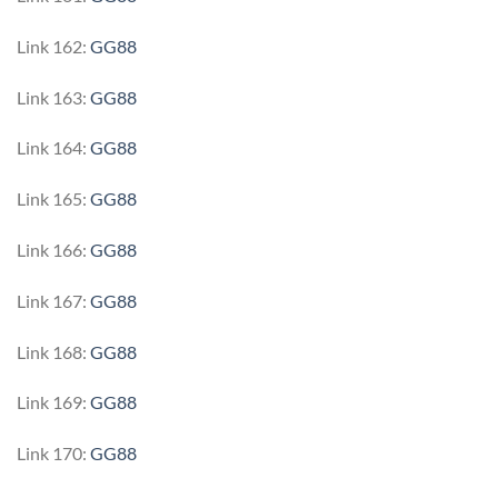
Link 162:
GG88
Link 163:
GG88
Link 164:
GG88
Link 165:
GG88
Link 166:
GG88
Link 167:
GG88
Link 168:
GG88
Link 169:
GG88
Link 170:
GG88