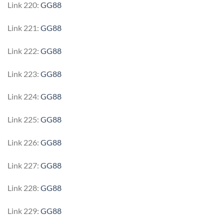
Link 220:
GG88
Link 221:
GG88
Link 222:
GG88
Link 223:
GG88
Link 224:
GG88
Link 225:
GG88
Link 226:
GG88
Link 227:
GG88
Link 228:
GG88
Link 229:
GG88