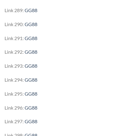
Link 289:
GG88
Link 290:
GG88
Link 291:
GG88
Link 292:
GG88
Link 293:
GG88
Link 294:
GG88
Link 295:
GG88
Link 296:
GG88
Link 297:
GG88
Link 298:
GG88