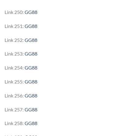
Link 250:
GG88
Link 251:
GG88
Link 252:
GG88
Link 253:
GG88
Link 254:
GG88
Link 255:
GG88
Link 256:
GG88
Link 257:
GG88
Link 258:
GG88