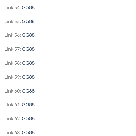
Link 54:
GG88
Link 55:
GG88
Link 56:
GG88
Link 57:
GG88
Link 58:
GG88
Link 59:
GG88
Link 60:
GG88
Link 61:
GG88
Link 62:
GG88
Link 63:
GG88