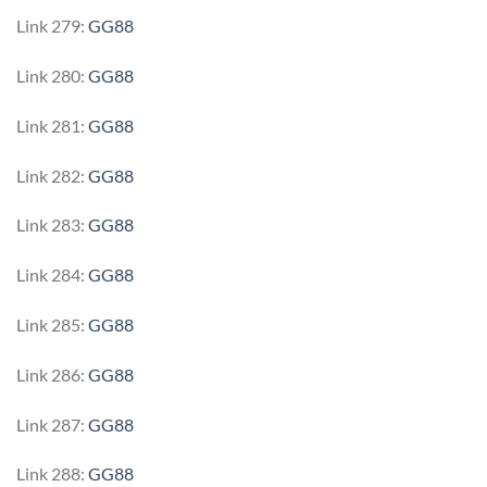
Link 279:
GG88
Link 280:
GG88
Link 281:
GG88
Link 282:
GG88
Link 283:
GG88
Link 284:
GG88
Link 285:
GG88
Link 286:
GG88
Link 287:
GG88
Link 288:
GG88