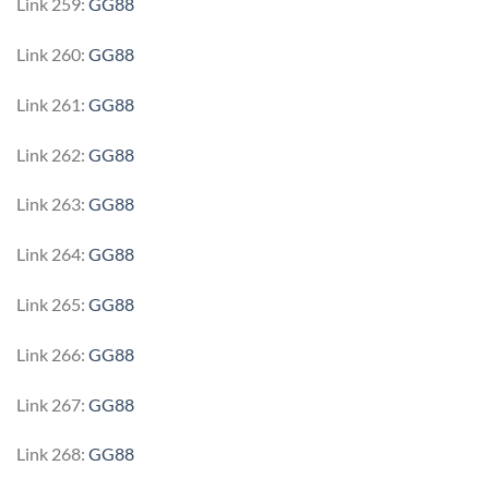
Link 259:
GG88
Link 260:
GG88
Link 261:
GG88
Link 262:
GG88
Link 263:
GG88
Link 264:
GG88
Link 265:
GG88
Link 266:
GG88
Link 267:
GG88
Link 268:
GG88