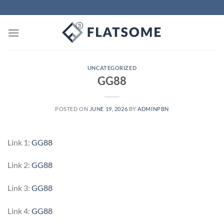
Skip
to
content
UNCATEGORIZED
GG88
POSTED ON
JUNE 19, 2026
BY
ADMINPBN
Link 1:
GG88
Link 2:
GG88
Link 3:
GG88
Link 4:
GG88