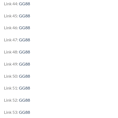
Link 44:
GG88
Link 45:
GG88
Link 46:
GG88
Link 47:
GG88
Link 48:
GG88
Link 49:
GG88
Link 50:
GG88
Link 51:
GG88
Link 52:
GG88
Link 53:
GG88