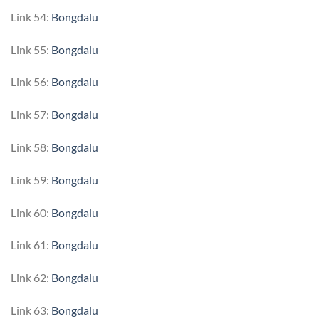
Link 54:
Bongdalu
Link 55:
Bongdalu
Link 56:
Bongdalu
Link 57:
Bongdalu
Link 58:
Bongdalu
Link 59:
Bongdalu
Link 60:
Bongdalu
Link 61:
Bongdalu
Link 62:
Bongdalu
Link 63:
Bongdalu