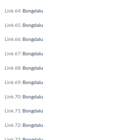
Link 64:
Bongdalu
Link 65:
Bongdalu
Link 66:
Bongdalu
Link 67:
Bongdalu
Link 68:
Bongdalu
Link 69:
Bongdalu
Link 70:
Bongdalu
Link 71:
Bongdalu
Link 72:
Bongdalu
Link 73:
Bongdalu