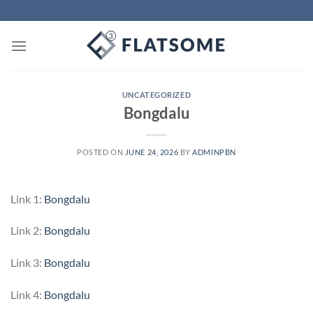
Skip
to
content
UNCATEGORIZED
Bongdalu
POSTED ON
JUNE 24, 2026
BY
ADMINPBN
Link 1:
Bongdalu
Link 2:
Bongdalu
Link 3:
Bongdalu
Link 4:
Bongdalu