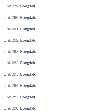
Link 279:
Bongdalu
Link 280:
Bongdalu
Link 281:
Bongdalu
Link 282:
Bongdalu
Link 283:
Bongdalu
Link 284:
Bongdalu
Link 285:
Bongdalu
Link 286:
Bongdalu
Link 287:
Bongdalu
Link 288:
Bongdalu