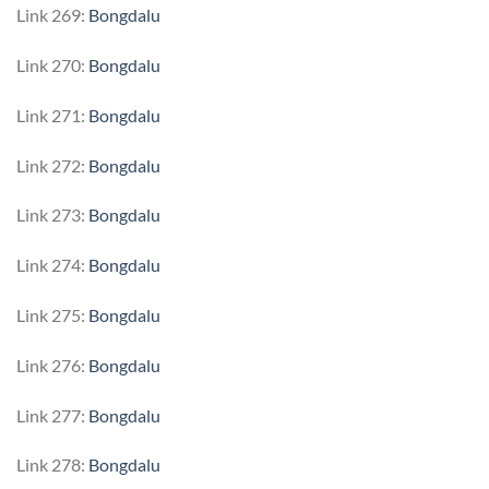
Link 269:
Bongdalu
Link 270:
Bongdalu
Link 271:
Bongdalu
Link 272:
Bongdalu
Link 273:
Bongdalu
Link 274:
Bongdalu
Link 275:
Bongdalu
Link 276:
Bongdalu
Link 277:
Bongdalu
Link 278:
Bongdalu