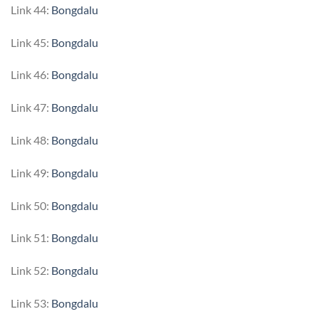
Link 44:
Bongdalu
Link 45:
Bongdalu
Link 46:
Bongdalu
Link 47:
Bongdalu
Link 48:
Bongdalu
Link 49:
Bongdalu
Link 50:
Bongdalu
Link 51:
Bongdalu
Link 52:
Bongdalu
Link 53:
Bongdalu