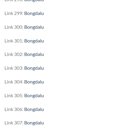
Link 299:
Bongdalu
Link 300:
Bongdalu
Link 301:
Bongdalu
Link 302:
Bongdalu
Link 303:
Bongdalu
Link 304:
Bongdalu
Link 305:
Bongdalu
Link 306:
Bongdalu
Link 307:
Bongdalu