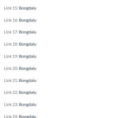
Link 15:
Bongdalu
Link 16:
Bongdalu
Link 17:
Bongdalu
Link 18:
Bongdalu
Link 19:
Bongdalu
Link 20:
Bongdalu
Link 21:
Bongdalu
Link 22:
Bongdalu
Link 23:
Bongdalu
Link 24:
Bongdalu