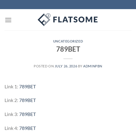
Skip
to
content
UNCATEGORIZED
789BET
POSTED ON
JULY 26, 2026
BY
ADMINPBN
Link 1:
789BET
Link 2:
789BET
Link 3:
789BET
Link 4:
789BET