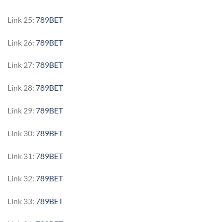
Link 25:
789BET
Link 26:
789BET
Link 27:
789BET
Link 28:
789BET
Link 29:
789BET
Link 30:
789BET
Link 31:
789BET
Link 32:
789BET
Link 33:
789BET