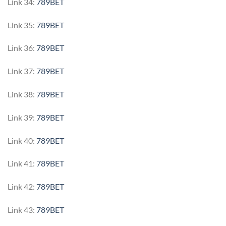
Link 34:
789BET
Link 35:
789BET
Link 36:
789BET
Link 37:
789BET
Link 38:
789BET
Link 39:
789BET
Link 40:
789BET
Link 41:
789BET
Link 42:
789BET
Link 43:
789BET