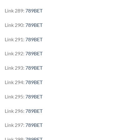
Link 289:
789BET
Link 290:
789BET
Link 291:
789BET
Link 292:
789BET
Link 293:
789BET
Link 294:
789BET
Link 295:
789BET
Link 296:
789BET
Link 297:
789BET
Link 298:
789BET