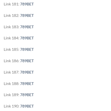
Link 181:
789BET
Link 182:
789BET
Link 183:
789BET
Link 184:
789BET
Link 185:
789BET
Link 186:
789BET
Link 187:
789BET
Link 188:
789BET
Link 189:
789BET
Link 190:
789BET