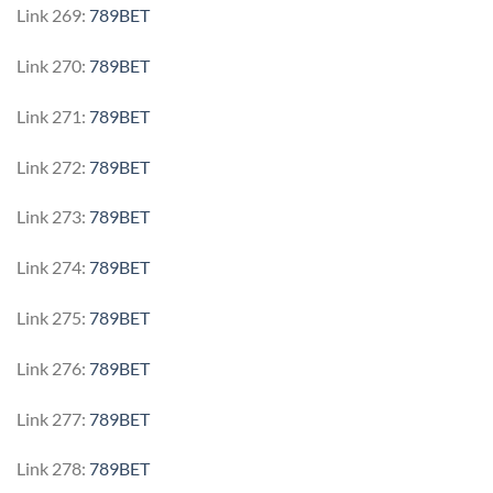
Link 269:
789BET
Link 270:
789BET
Link 271:
789BET
Link 272:
789BET
Link 273:
789BET
Link 274:
789BET
Link 275:
789BET
Link 276:
789BET
Link 277:
789BET
Link 278:
789BET