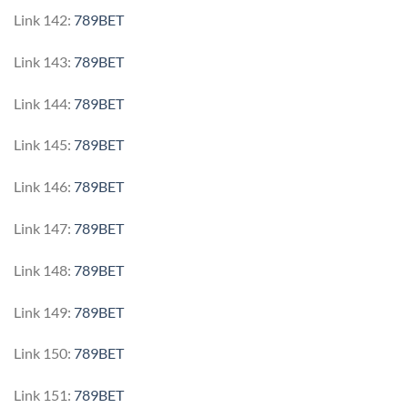
Link 142:
789BET
Link 143:
789BET
Link 144:
789BET
Link 145:
789BET
Link 146:
789BET
Link 147:
789BET
Link 148:
789BET
Link 149:
789BET
Link 150:
789BET
Link 151:
789BET