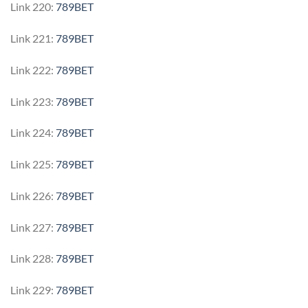
Link 220:
789BET
Link 221:
789BET
Link 222:
789BET
Link 223:
789BET
Link 224:
789BET
Link 225:
789BET
Link 226:
789BET
Link 227:
789BET
Link 228:
789BET
Link 229:
789BET