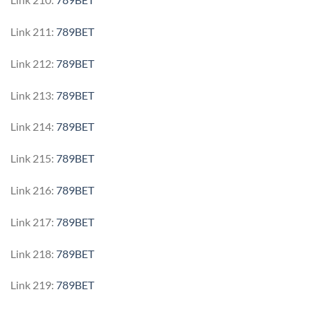
Link 211:
789BET
Link 212:
789BET
Link 213:
789BET
Link 214:
789BET
Link 215:
789BET
Link 216:
789BET
Link 217:
789BET
Link 218:
789BET
Link 219:
789BET