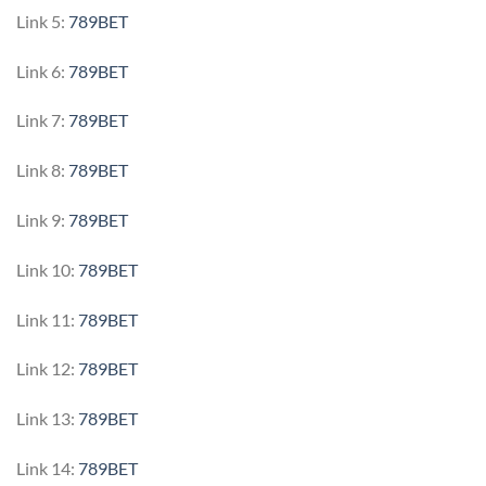
Link 5:
789BET
Link 6:
789BET
Link 7:
789BET
Link 8:
789BET
Link 9:
789BET
Link 10:
789BET
Link 11:
789BET
Link 12:
789BET
Link 13:
789BET
Link 14:
789BET