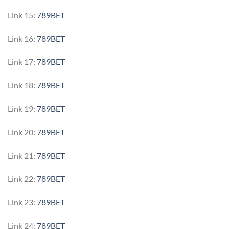
Link 15:
789BET
Link 16:
789BET
Link 17:
789BET
Link 18:
789BET
Link 19:
789BET
Link 20:
789BET
Link 21:
789BET
Link 22:
789BET
Link 23:
789BET
Link 24:
789BET