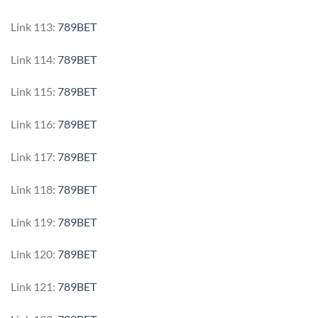
Link 113:
789BET
Link 114:
789BET
Link 115:
789BET
Link 116:
789BET
Link 117:
789BET
Link 118:
789BET
Link 119:
789BET
Link 120:
789BET
Link 121:
789BET