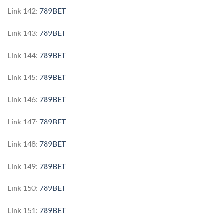
Link 142:
789BET
Link 143:
789BET
Link 144:
789BET
Link 145:
789BET
Link 146:
789BET
Link 147:
789BET
Link 148:
789BET
Link 149:
789BET
Link 150:
789BET
Link 151:
789BET