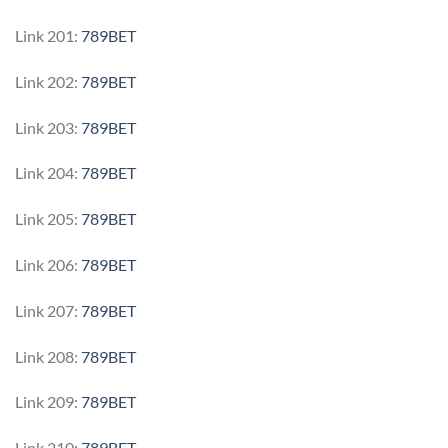
Link 201:
789BET
Link 202:
789BET
Link 203:
789BET
Link 204:
789BET
Link 205:
789BET
Link 206:
789BET
Link 207:
789BET
Link 208:
789BET
Link 209:
789BET
Link 210:
789BET