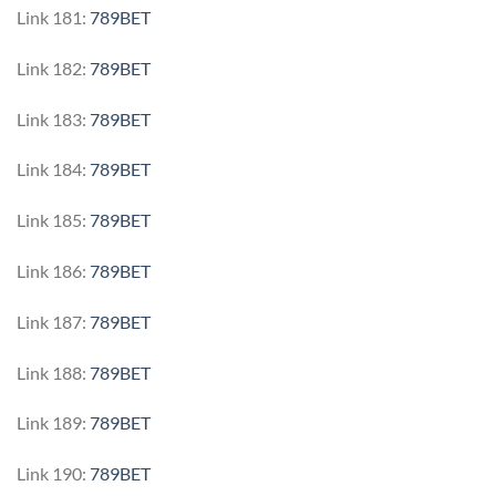
Link 181:
789BET
Link 182:
789BET
Link 183:
789BET
Link 184:
789BET
Link 185:
789BET
Link 186:
789BET
Link 187:
789BET
Link 188:
789BET
Link 189:
789BET
Link 190:
789BET