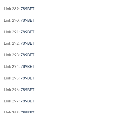
Link 289:
789BET
Link 290:
789BET
Link 291:
789BET
Link 292:
789BET
Link 293:
789BET
Link 294:
789BET
Link 295:
789BET
Link 296:
789BET
Link 297:
789BET
Link 298:
789BET