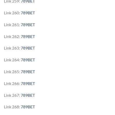
Link 259:
789BET
Link 260:
789BET
Link 261:
789BET
Link 262:
789BET
Link 263:
789BET
Link 264:
789BET
Link 265:
789BET
Link 266:
789BET
Link 267:
789BET
Link 268:
789BET