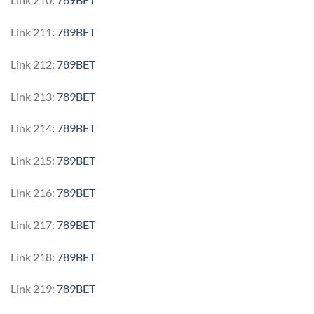
Link 211:
789BET
Link 212:
789BET
Link 213:
789BET
Link 214:
789BET
Link 215:
789BET
Link 216:
789BET
Link 217:
789BET
Link 218:
789BET
Link 219:
789BET