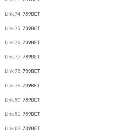
Link 74:
789BET
Link 75:
789BET
Link 76:
789BET
Link 77:
789BET
Link 78:
789BET
Link 79:
789BET
Link 80:
789BET
Link 81:
789BET
Link 82:
789BET