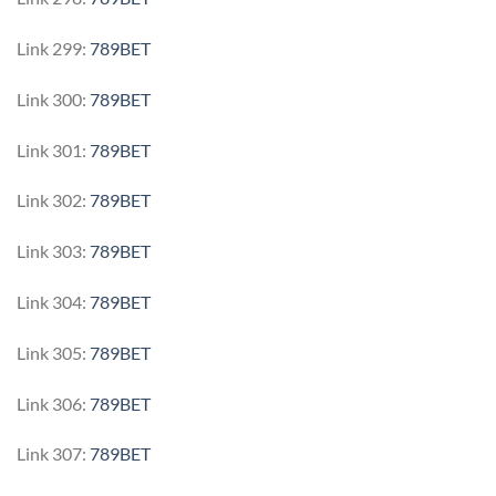
Link 299:
789BET
Link 300:
789BET
Link 301:
789BET
Link 302:
789BET
Link 303:
789BET
Link 304:
789BET
Link 305:
789BET
Link 306:
789BET
Link 307:
789BET