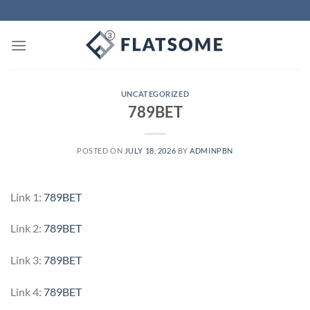
Skip
to
content
UNCATEGORIZED
789BET
POSTED ON
JULY 18, 2026
BY
ADMINPBN
Link 1:
789BET
Link 2:
789BET
Link 3:
789BET
Link 4:
789BET