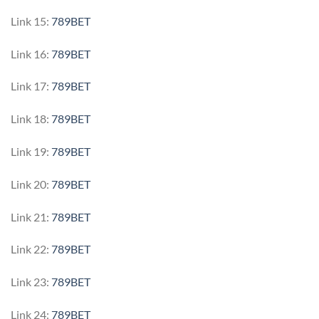
Link 15:
789BET
Link 16:
789BET
Link 17:
789BET
Link 18:
789BET
Link 19:
789BET
Link 20:
789BET
Link 21:
789BET
Link 22:
789BET
Link 23:
789BET
Link 24:
789BET