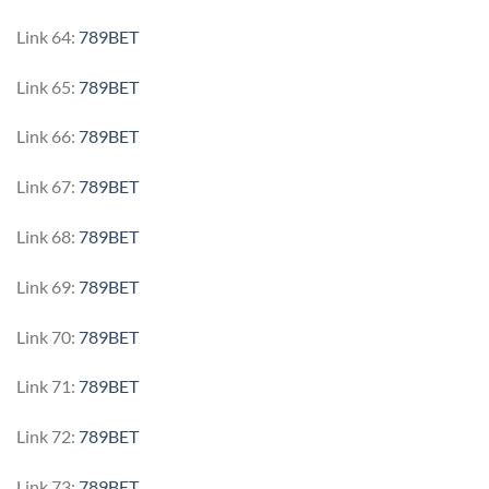
Link 64:
789BET
Link 65:
789BET
Link 66:
789BET
Link 67:
789BET
Link 68:
789BET
Link 69:
789BET
Link 70:
789BET
Link 71:
789BET
Link 72:
789BET
Link 73:
789BET