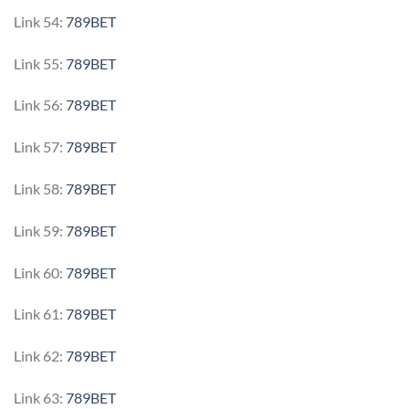
Link 54:
789BET
Link 55:
789BET
Link 56:
789BET
Link 57:
789BET
Link 58:
789BET
Link 59:
789BET
Link 60:
789BET
Link 61:
789BET
Link 62:
789BET
Link 63:
789BET