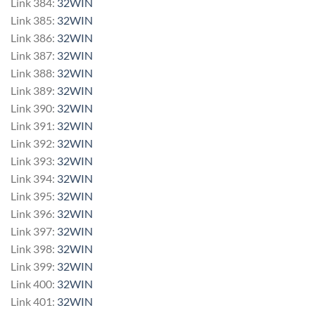
Link 384:
32WIN
Link 385:
32WIN
Link 386:
32WIN
Link 387:
32WIN
Link 388:
32WIN
Link 389:
32WIN
Link 390:
32WIN
Link 391:
32WIN
Link 392:
32WIN
Link 393:
32WIN
Link 394:
32WIN
Link 395:
32WIN
Link 396:
32WIN
Link 397:
32WIN
Link 398:
32WIN
Link 399:
32WIN
Link 400:
32WIN
Link 401:
32WIN