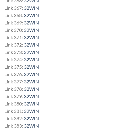
Link 366:
32WIN
Link 367:
32WIN
Link 368:
32WIN
Link 369:
32WIN
Link 370:
32WIN
Link 371:
32WIN
Link 372:
32WIN
Link 373:
32WIN
Link 374:
32WIN
Link 375:
32WIN
Link 376:
32WIN
Link 377:
32WIN
Link 378:
32WIN
Link 379:
32WIN
Link 380:
32WIN
Link 381:
32WIN
Link 382:
32WIN
Link 383:
32WIN