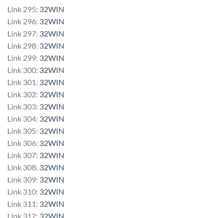
Link 295:
32WIN
Link 296:
32WIN
Link 297:
32WIN
Link 298:
32WIN
Link 299:
32WIN
Link 300:
32WIN
Link 301:
32WIN
Link 302:
32WIN
Link 303:
32WIN
Link 304:
32WIN
Link 305:
32WIN
Link 306:
32WIN
Link 307:
32WIN
Link 308:
32WIN
Link 309:
32WIN
Link 310:
32WIN
Link 311:
32WIN
Link 312:
32WIN