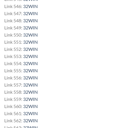
Link 546:
32WIN
Link 547:
32WIN
Link 548:
32WIN
Link 549:
32WIN
Link 550:
32WIN
Link 551:
32WIN
Link 552:
32WIN
Link 553:
32WIN
Link 554:
32WIN
Link 555:
32WIN
Link 556:
32WIN
Link 557:
32WIN
Link 558:
32WIN
Link 559:
32WIN
Link 560:
32WIN
Link 561:
32WIN
Link 562:
32WIN
Link 563:
32WIN