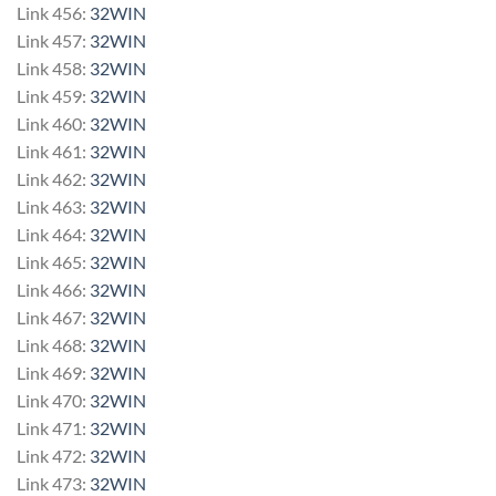
Link 456:
32WIN
Link 457:
32WIN
Link 458:
32WIN
Link 459:
32WIN
Link 460:
32WIN
Link 461:
32WIN
Link 462:
32WIN
Link 463:
32WIN
Link 464:
32WIN
Link 465:
32WIN
Link 466:
32WIN
Link 467:
32WIN
Link 468:
32WIN
Link 469:
32WIN
Link 470:
32WIN
Link 471:
32WIN
Link 472:
32WIN
Link 473:
32WIN