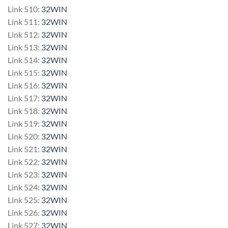
Link 510:
32WIN
Link 511:
32WIN
Link 512:
32WIN
Link 513:
32WIN
Link 514:
32WIN
Link 515:
32WIN
Link 516:
32WIN
Link 517:
32WIN
Link 518:
32WIN
Link 519:
32WIN
Link 520:
32WIN
Link 521:
32WIN
Link 522:
32WIN
Link 523:
32WIN
Link 524:
32WIN
Link 525:
32WIN
Link 526:
32WIN
Link 527:
32WIN