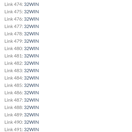
Link 474:
32WIN
Link 475:
32WIN
Link 476:
32WIN
Link 477:
32WIN
Link 478:
32WIN
Link 479:
32WIN
Link 480:
32WIN
Link 481:
32WIN
Link 482:
32WIN
Link 483:
32WIN
Link 484:
32WIN
Link 485:
32WIN
Link 486:
32WIN
Link 487:
32WIN
Link 488:
32WIN
Link 489:
32WIN
Link 490:
32WIN
Link 491:
32WIN