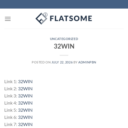
Skip
to
content
UNCATEGORIZED
32WIN
POSTED ON
JULY 22, 2026
BY
ADMINPBN
Link 1:
32WIN
Link 2:
32WIN
Link 3:
32WIN
Link 4:
32WIN
Link 5:
32WIN
Link 6:
32WIN
Link 7:
32WIN