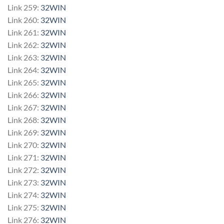
Link 259:
32WIN
Link 260:
32WIN
Link 261:
32WIN
Link 262:
32WIN
Link 263:
32WIN
Link 264:
32WIN
Link 265:
32WIN
Link 266:
32WIN
Link 267:
32WIN
Link 268:
32WIN
Link 269:
32WIN
Link 270:
32WIN
Link 271:
32WIN
Link 272:
32WIN
Link 273:
32WIN
Link 274:
32WIN
Link 275:
32WIN
Link 276:
32WIN