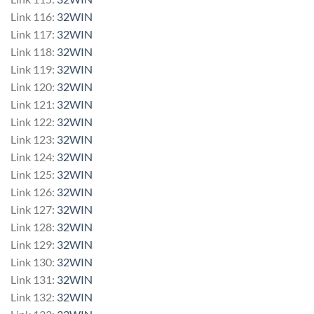
Link 116:
32WIN
Link 117:
32WIN
Link 118:
32WIN
Link 119:
32WIN
Link 120:
32WIN
Link 121:
32WIN
Link 122:
32WIN
Link 123:
32WIN
Link 124:
32WIN
Link 125:
32WIN
Link 126:
32WIN
Link 127:
32WIN
Link 128:
32WIN
Link 129:
32WIN
Link 130:
32WIN
Link 131:
32WIN
Link 132:
32WIN