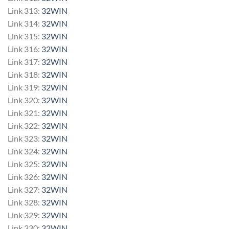
Link 313:
32WIN
Link 314:
32WIN
Link 315:
32WIN
Link 316:
32WIN
Link 317:
32WIN
Link 318:
32WIN
Link 319:
32WIN
Link 320:
32WIN
Link 321:
32WIN
Link 322:
32WIN
Link 323:
32WIN
Link 324:
32WIN
Link 325:
32WIN
Link 326:
32WIN
Link 327:
32WIN
Link 328:
32WIN
Link 329:
32WIN
Link 330:
32WIN