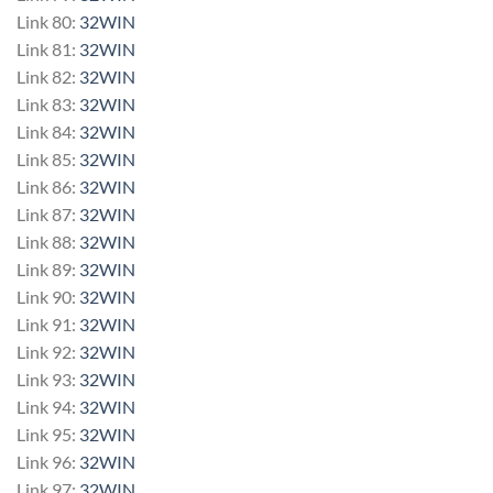
Link 80:
32WIN
Link 81:
32WIN
Link 82:
32WIN
Link 83:
32WIN
Link 84:
32WIN
Link 85:
32WIN
Link 86:
32WIN
Link 87:
32WIN
Link 88:
32WIN
Link 89:
32WIN
Link 90:
32WIN
Link 91:
32WIN
Link 92:
32WIN
Link 93:
32WIN
Link 94:
32WIN
Link 95:
32WIN
Link 96:
32WIN
Link 97:
32WIN