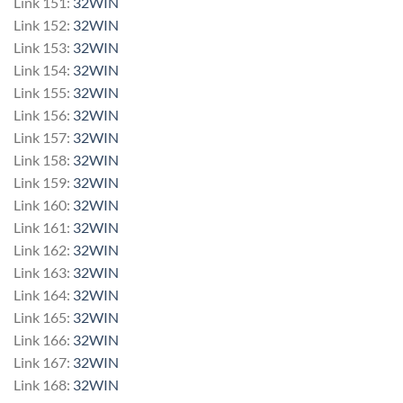
Link 151:
32WIN
Link 152:
32WIN
Link 153:
32WIN
Link 154:
32WIN
Link 155:
32WIN
Link 156:
32WIN
Link 157:
32WIN
Link 158:
32WIN
Link 159:
32WIN
Link 160:
32WIN
Link 161:
32WIN
Link 162:
32WIN
Link 163:
32WIN
Link 164:
32WIN
Link 165:
32WIN
Link 166:
32WIN
Link 167:
32WIN
Link 168:
32WIN